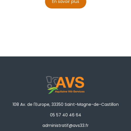
En savoir plus
108 Av. de l'Europe, 33350 Saint-Magne-de-Castillon
05 57 40 46 64
administratif@avs33.fr