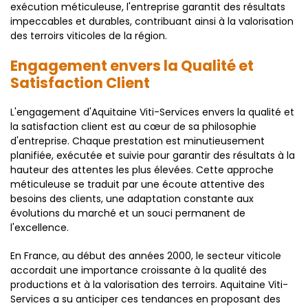
exécution méticuleuse, l'entreprise garantit des résultats
impeccables et durables, contribuant ainsi à la valorisation
des terroirs viticoles de la région.
Engagement envers la Qualité et
Satisfaction Client
L'engagement d'Aquitaine Viti-Services envers la qualité et
la satisfaction client est au cœur de sa philosophie
d'entreprise. Chaque prestation est minutieusement
planifiée, exécutée et suivie pour garantir des résultats à la
hauteur des attentes les plus élevées. Cette approche
méticuleuse se traduit par une écoute attentive des
besoins des clients, une adaptation constante aux
évolutions du marché et un souci permanent de
l'excellence.
En France, au début des années 2000, le secteur viticole
accordait une importance croissante à la qualité des
productions et à la valorisation des terroirs. Aquitaine Viti-
Services a su anticiper ces tendances en proposant des