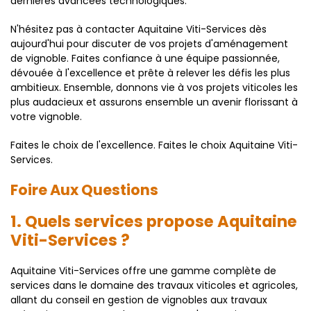
dernières avancées technologiques.
N'hésitez pas à contacter Aquitaine Viti-Services dès
aujourd'hui pour discuter de vos projets d'aménagement
de vignoble. Faites confiance à une équipe passionnée,
dévouée à l'excellence et prête à relever les défis les plus
ambitieux. Ensemble, donnons vie à vos projets viticoles les
plus audacieux et assurons ensemble un avenir florissant à
votre vignoble.
Faites le choix de l'excellence. Faites le choix Aquitaine Viti-
Services.
Foire Aux Questions
1. Quels services propose Aquitaine
Viti-Services ?
Aquitaine Viti-Services offre une gamme complète de
services dans le domaine des travaux viticoles et agricoles,
allant du conseil en gestion de vignobles aux travaux