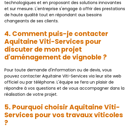
technologiques et en proposant des solutions innovantes
et sur mesure. L'entreprise s'engage à offrir des prestations
de haute qualité tout en répondant aux besoins
changeants de ses clients.
4. Comment puis-je contacter
Aquitaine Viti-Services pour
discuter de mon projet
d'aménagement de vignoble ?
Pour toute demande d'information ou de devis, vous
pouvez contacter Aquitaine Viti-Services via leur site web
officiel ou par téléphone. L'équipe se fera un plaisir de
répondre à vos questions et de vous accompagner dans la
réalisation de votre projet.
5. Pourquoi choisir Aquitaine Viti-
Services pour vos travaux viticoles
?