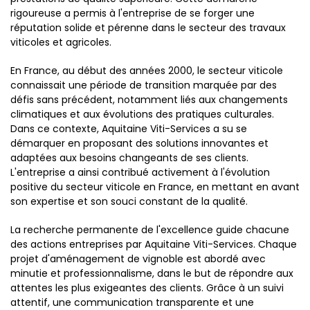
rigoureuse a permis à l'entreprise de se forger une
réputation solide et pérenne dans le secteur des travaux
viticoles et agricoles.
En France, au début des années 2000, le secteur viticole
connaissait une période de transition marquée par des
défis sans précédent, notamment liés aux changements
climatiques et aux évolutions des pratiques culturales.
Dans ce contexte, Aquitaine Viti-Services a su se
démarquer en proposant des solutions innovantes et
adaptées aux besoins changeants de ses clients.
L'entreprise a ainsi contribué activement à l'évolution
positive du secteur viticole en France, en mettant en avant
son expertise et son souci constant de la qualité.
La recherche permanente de l'excellence guide chacune
des actions entreprises par Aquitaine Viti-Services. Chaque
projet d'aménagement de vignoble est abordé avec
minutie et professionnalisme, dans le but de répondre aux
attentes les plus exigeantes des clients. Grâce à un suivi
attentif, une communication transparente et une