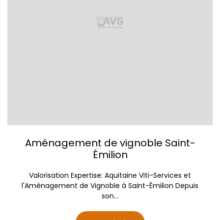
Aménagement de vignoble Saint-
Émilion
Valorisation Expertise: Aquitaine Viti-Services et
l'Aménagement de Vignoble à Saint-Émilion Depuis
son...