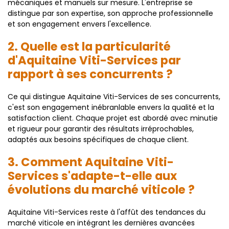
mécaniques et manuels sur mesure. L'entreprise se
distingue par son expertise, son approche professionnelle
et son engagement envers l'excellence.
2. Quelle est la particularité
d'Aquitaine Viti-Services par
rapport à ses concurrents ?
Ce qui distingue Aquitaine Viti-Services de ses concurrents,
c'est son engagement inébranlable envers la qualité et la
satisfaction client. Chaque projet est abordé avec minutie
et rigueur pour garantir des résultats irréprochables,
adaptés aux besoins spécifiques de chaque client.
3. Comment Aquitaine Viti-
Services s'adapte-t-elle aux
évolutions du marché viticole ?
Aquitaine Viti-Services reste à l'affût des tendances du
marché viticole en intégrant les dernières avancées