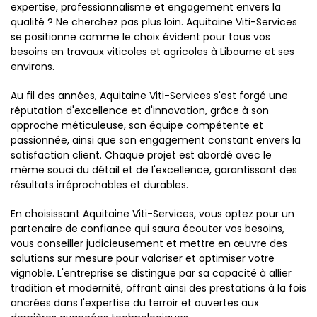
expertise, professionnalisme et engagement envers la
qualité ? Ne cherchez pas plus loin. Aquitaine Viti-Services
se positionne comme le choix évident pour tous vos
besoins en travaux viticoles et agricoles à Libourne et ses
environs.
Au fil des années, Aquitaine Viti-Services s'est forgé une
réputation d'excellence et d'innovation, grâce à son
approche méticuleuse, son équipe compétente et
passionnée, ainsi que son engagement constant envers la
satisfaction client. Chaque projet est abordé avec le
même souci du détail et de l'excellence, garantissant des
résultats irréprochables et durables.
En choisissant Aquitaine Viti-Services, vous optez pour un
partenaire de confiance qui saura écouter vos besoins,
vous conseiller judicieusement et mettre en œuvre des
solutions sur mesure pour valoriser et optimiser votre
vignoble. L'entreprise se distingue par sa capacité à allier
tradition et modernité, offrant ainsi des prestations à la fois
ancrées dans l'expertise du terroir et ouvertes aux