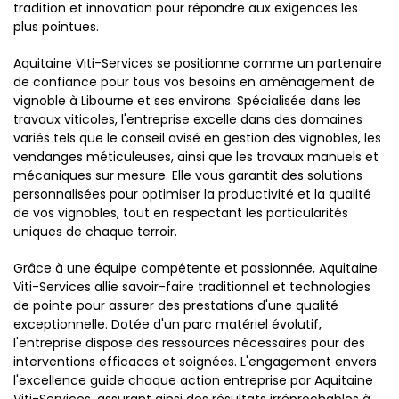
tradition et innovation pour répondre aux exigences les
plus pointues.
Aquitaine Viti-Services se positionne comme un partenaire
de confiance pour tous vos besoins en aménagement de
vignoble à Libourne et ses environs. Spécialisée dans les
travaux viticoles, l'entreprise excelle dans des domaines
variés tels que le conseil avisé en gestion des vignobles, les
vendanges méticuleuses, ainsi que les travaux manuels et
mécaniques sur mesure. Elle vous garantit des solutions
personnalisées pour optimiser la productivité et la qualité
de vos vignobles, tout en respectant les particularités
uniques de chaque terroir.
Grâce à une équipe compétente et passionnée, Aquitaine
Viti-Services allie savoir-faire traditionnel et technologies
de pointe pour assurer des prestations d'une qualité
exceptionnelle. Dotée d'un parc matériel évolutif,
l'entreprise dispose des ressources nécessaires pour des
interventions efficaces et soignées. L'engagement envers
l'excellence guide chaque action entreprise par Aquitaine