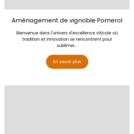
Aménagement de vignoble Pomerol
Bienvenue dans l'univers d'excellence viticole où
tradition et innovation se rencontrent pour
sublimer...
En savoir plus