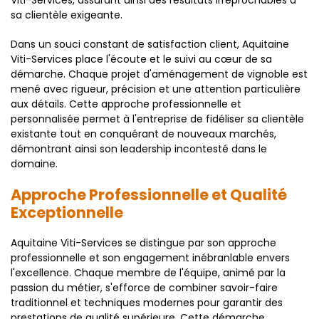
Viti-Services, assurant ainsi des résultats irréprochables à
sa clientèle exigeante.
Dans un souci constant de satisfaction client, Aquitaine
Viti-Services place l'écoute et le suivi au cœur de sa
démarche. Chaque projet d'aménagement de vignoble est
mené avec rigueur, précision et une attention particulière
aux détails. Cette approche professionnelle et
personnalisée permet à l'entreprise de fidéliser sa clientèle
existante tout en conquérant de nouveaux marchés,
démontrant ainsi son leadership incontesté dans le
domaine.
Approche Professionnelle et Qualité
Exceptionnelle
Aquitaine Viti-Services se distingue par son approche
professionnelle et son engagement inébranlable envers
l'excellence. Chaque membre de l'équipe, animé par la
passion du métier, s'efforce de combiner savoir-faire
traditionnel et techniques modernes pour garantir des
prestations de qualité supérieure. Cette démarche