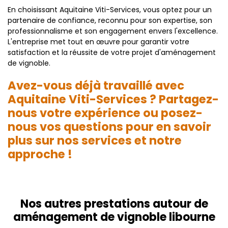
En choisissant Aquitaine Viti-Services, vous optez pour un
partenaire de confiance, reconnu pour son expertise, son
professionnalisme et son engagement envers l'excellence.
L'entreprise met tout en œuvre pour garantir votre
satisfaction et la réussite de votre projet d'aménagement
de vignoble.
Avez-vous déjà travaillé avec
Aquitaine Viti-Services ? Partagez-
nous votre expérience ou posez-
nous vos questions pour en savoir
plus sur nos services et notre
approche !
Nos autres prestations autour de
aménagement de vignoble libourne