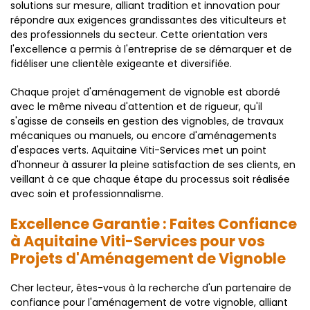
solutions sur mesure, alliant tradition et innovation pour
répondre aux exigences grandissantes des viticulteurs et
des professionnels du secteur. Cette orientation vers
l'excellence a permis à l'entreprise de se démarquer et de
fidéliser une clientèle exigeante et diversifiée.
Chaque projet d'aménagement de vignoble est abordé
avec le même niveau d'attention et de rigueur, qu'il
s'agisse de conseils en gestion des vignobles, de travaux
mécaniques ou manuels, ou encore d'aménagements
d'espaces verts. Aquitaine Viti-Services met un point
d'honneur à assurer la pleine satisfaction de ses clients, en
veillant à ce que chaque étape du processus soit réalisée
avec soin et professionnalisme.
Excellence Garantie : Faites Confiance
à Aquitaine Viti-Services pour vos
Projets d'Aménagement de Vignoble
Cher lecteur, êtes-vous à la recherche d'un partenaire de
confiance pour l'aménagement de votre vignoble, alliant