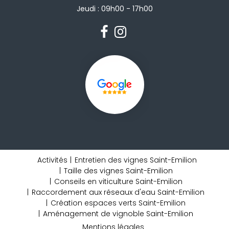
Jeudi : 09h00 - 17h00
Activités
Entretien des vignes Saint-Emilion
Taille des vignes Saint-Emilion
Conseils en viticulture Saint-Emilion
Raccordement aux réseaux d'eau Saint-Emilion
Création espaces verts Saint-Emilion
Aménagement de vignoble Saint-Emilion
Mentions légales