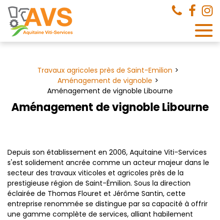
Panneau de gestion des cookies
Travaux agricoles près de Saint-Emilion
Aménagement de vignoble
Aménagement de vignoble Libourne
Aménagement de vignoble Libourne
Depuis son établissement en 2006, Aquitaine Viti-Services
s'est solidement ancrée comme un acteur majeur dans le
secteur des travaux viticoles et agricoles près de la
prestigieuse région de Saint-Émilion. Sous la direction
éclairée de Thomas Flouret et Jérôme Santin, cette
entreprise renommée se distingue par sa capacité à offrir
une gamme complète de services, alliant habilement