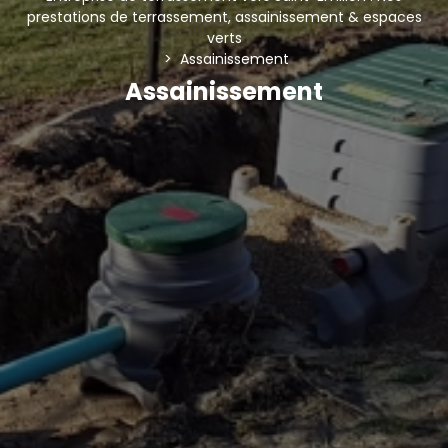
prestations de terrassement, assainissement & espaces
verts
Assainissement
Assainissement