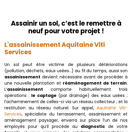
Assainir un sol, c’est le remettre à
neuf pour votre projet !
L'assainissement Aquitaine Viti
Services
Un sol peut être victime de plusieurs détériorations
(pollution, déchets, eaux usées…) au fil du temps, aussi son
assainissement
devient nécessaire avant de procéder à
une nouvelle plantation et
réaménagement de terrain
.
L’
assainissement
comporte habituellement trois
opérations :
le captage
(par drainage) des eaux usées ;
l’acheminement de celles-ci via un réseau collecteur ; et la
restitution au réseau naturel. Sur appel,
Aquitaine Viti-
Services
, spécialiste du terrassement, assainissement et
aménagement paysager, enverra sur place l’un de nos
employés pour qu’il procède au
diagnostic
de votre