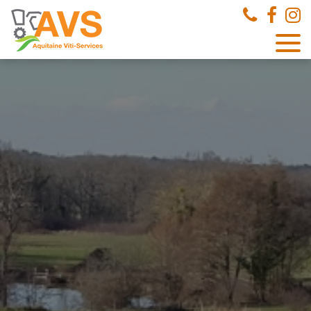
Panneau de gestion des cookies