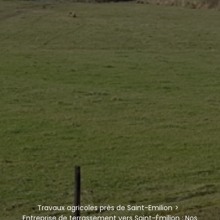
Travaux agricoles près de Saint-Emilion
Entreprise de terrassement vers Saint-Émilion : Nos