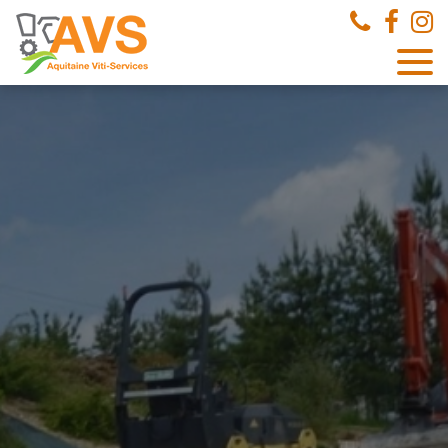
Panneau de gestion des cookies