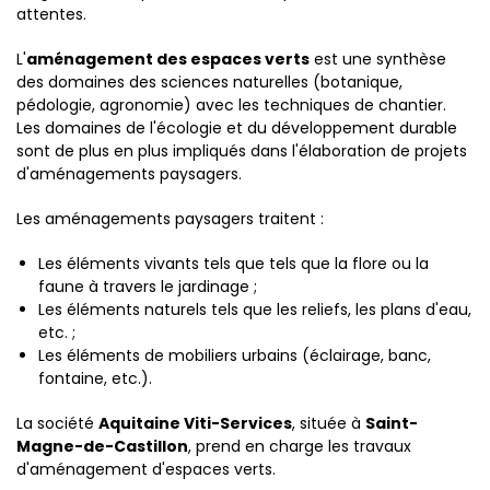
attentes.
L'
aménagement des espaces verts
est une synthèse
des domaines des sciences naturelles (botanique,
pédologie, agronomie) avec les techniques de chantier.
Les domaines de l'écologie et du développement durable
sont de plus en plus impliqués dans l'élaboration de projets
d'aménagements paysagers.
Les aménagements paysagers traitent :
Les éléments vivants tels que tels que la flore ou la
faune à travers le jardinage ;
Les éléments naturels tels que les reliefs, les plans d'eau,
etc. ;
Les éléments de mobiliers urbains (éclairage, banc,
fontaine, etc.).
La société
Aquitaine Viti-Services
, située à
Saint-
Magne-de-Castillon
, prend en charge les travaux
d'aménagement d'espaces verts.