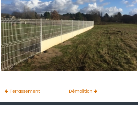
Terrassement
Démolition