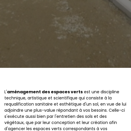
L'
aménagement des espaces verts
est une discipline
technique, artistique et scientifique qui consiste à la
requalification sanitaire et esthétique d'un sol, en vue de lui
adjoindre une plus-value répondant à vos besoins. Celle-ci
s'exécute aussi bien par l'entretien des sols et des
végétaux, que par leur conception et leur création afin
d'agencer les espaces verts correspondants à vos