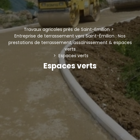
Travaux agricoles près de Saint-Emilion
Entreprise de terrassement vers Saint-Émilion : Nos
prestations de terrassement, assainissement & espaces
verts
Espaces verts
Espaces verts