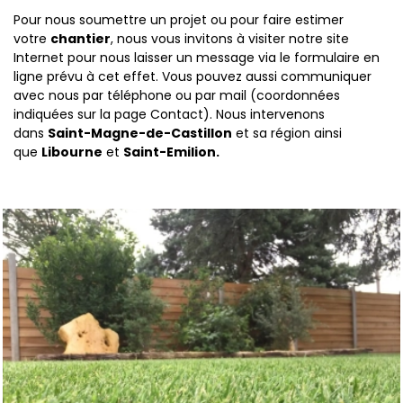
Pour nous soumettre un projet ou pour faire estimer
votre
chantier
, nous vous invitons à visiter notre site
Internet pour nous laisser un message via le formulaire en
ligne prévu à cet effet. Vous pouvez aussi communiquer
avec nous par téléphone ou par mail (coordonnées
indiquées sur la page Contact). Nous intervenons
dans
Saint-Magne-de-Castillon
et sa région ainsi
que
Libourne
et
Saint-Emilion.