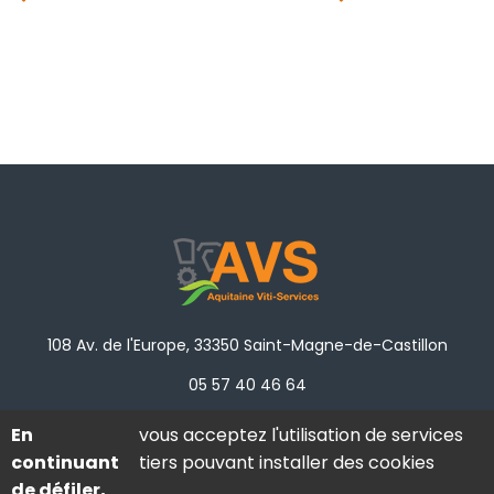
108 Av. de l'Europe, 33350 Saint-Magne-de-Castillon
05 57 40 46 64
administratif@avs33.fr
En
vous acceptez l'utilisation de services
continuant
tiers pouvant installer des cookies
Samedi : Fermé
de défiler,