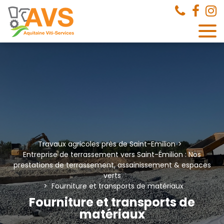
Panneau de gestion des cookies
Travaux agricoles près de Saint-Emilion
Entreprise de terrassement vers Saint-Émilion : Nos
prestations de terrassement, assainissement & espaces
verts
Fourniture et transports de matériaux
Fourniture et transports de
matériaux