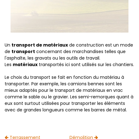
Un
transport de matériaux
de construction est un mode
de
transport
concernant des marchandises telles que
l'asphalte, les gravats ou les outils de travail.
Les
matériaux
transportés ici sont utilisés sur les chantiers.
Le choix du transport se fait en fonction du matériau à
transporter. Par exemple, les camions bennes sont les
mieux adaptés pour le transport de matériaux en vrac
comme le sable ou le gravier. Les semi-remorques quant à
eux sont surtout utilisées pour transporter les éléments
avec de grandes longueurs comme les barres de métal.
Terrassement
Démolition